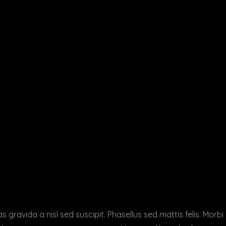
s gravida a nisl sed suscipit. Phasellus sed mattis felis. Morbi