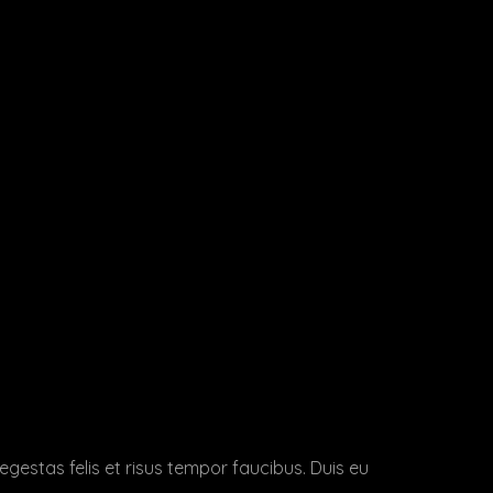
 egestas felis et risus tempor faucibus. Duis eu